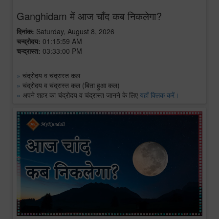
Ganghidam में आज चाँद कब निकलेगा?
दिनांक:
Saturday, August 8, 2026
चन्द्रोदय:
01:15:59 AM
चन्द्रास्त:
03:33:00 PM
»
चंद्रोदय व चंद्रास्त कल
»
चंद्रोदय व चंद्रास्त कल (बिता हुआ कल)
»
अपने शहर का चंद्रोदय व चंद्रास्त जानने के लिए
यहाँ क्लिक करें।