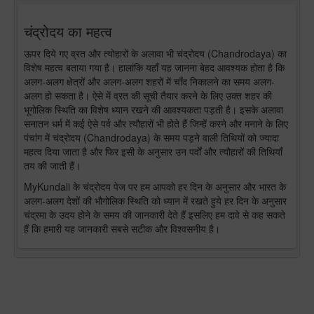
चंद्रोदय का महत्व
ऊपर दिये गए व्रत और त्योहारों के अलावा भी चंद्रोदय (Chandrodaya) का
विशेष महत्व बताया गया है। हालांकि यहाँ यह जानना बेहद आवश्यक होता है कि
अलग-अलग क्षेत्रों और अलग-अलग शहरों में चाँद निकालने का समय अलग-
अलग हो सकता है। ऐसे में व्रत की सूची तैयार करने के लिए उक्त शहर की
भूगोलिक स्थिति का विशेष ध्यान रखने की आवश्यकता पड़ती है। इसके अलावा
सनातन धर्म में कई ऐसे पर्व और त्यौहारों भी होते हैं जिन्हें करने और मनाने के लिए
पंचांग में चंद्रोदय (Chandrodaya) के समय पड़ने वाली तिथियों को ज्यादा
महत्व दिया जाता है और फिर इसी के अनुसार उन पर्वों और त्यौहारों की तिथियाँ
तय की जाती हैं।
MyKundali के चंद्रोदय पेज पर हम आपको हर दिन के अनुसार और भारत के
अलग-अलग देशों की भौगोलिक स्थिति को ध्यान में रखते हुये हर दिन के अनुसार
चंद्रमा के उदय होने के समय की जानकारी देते हैं इसलिए हम दावे से कह सकते
हैं कि हमारी यह जानकारी सबसे सटीक और विश्वसनीय है।