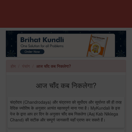
होम
पंचांग
आज चाँद कब निकलेगा?
आज चाँद कब निकलेगा?
चंद्रोदय (Chandrodaya) और चंद्रास्त को सूर्योदय और सूर्यास्त की ही तरह
वैदिक ज्योतिष के अनुसार अत्यंत महत्वपूर्ण माना गया है। MyKundali के इस
पेज के द्वारा आप हर दिन के अनुसार चाँद कब निकलेगा (Aaj Kab Niklega
Chand) की सटीक और सम्पूर्ण जानकारी यहाँ प्राप्त कर सकते हैं।