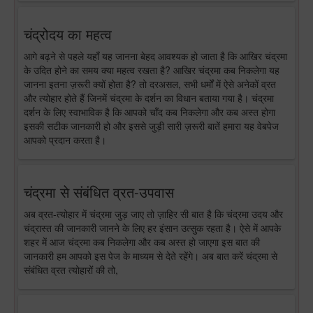
चंद्रोदय का महत्व
आगे बढ़ने से पहले यहाँ यह जानना बेहद आवश्यक हो जाता है कि आखिर चंद्रमा
के उदित होने का समय क्या महत्व रखता है? आखिर चंद्रमा कब निकलेगा यह
जानना इतना ज़रूरी क्यों होता है? तो दरअसल, सभी धर्मों में ऐसे अनेकों व्रत
और त्योहार होते हैं जिनमें चंद्रमा के दर्शन का विधान बताया गया है। चंद्रमा
दर्शन के लिए स्वाभाविक है कि आपको चाँद कब निकलेगा और कब अस्त होगा
इसकी सटीक जानकारी हो और इससे जुड़ी सारी ज़रूरी बातें हमारा यह वेबपेज
आपको प्रदान करता है।
चंद्रमा से संबंधित व्रत-उपवास
अब व्रत-त्योहार में चंद्रमा जुड़ जाए तो ज़ाहिर सी बात है कि चंद्रमा उदय और
चंद्रास्त की जानकारी जानने के लिए हर इंसान उत्सुक रहता है। ऐसे में आपके
शहर में आज चंद्रमा कब निकलेगा और कब अस्त हो जाएगा इस बात की
जानकारी हम आपको इस पेज के माध्यम से देते रहेंगे। अब बात करें चंद्रमा से
संबंधित व्रत त्योहारों की तो,