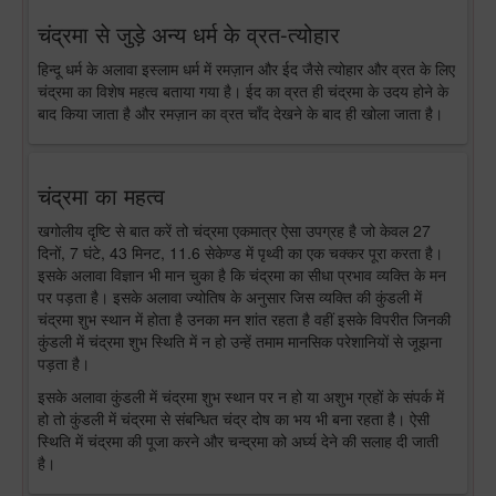
चंद्रमा से जुड़े अन्य धर्म के व्रत-त्योहार
हिन्दू धर्म के अलावा इस्लाम धर्म में रमज़ान और ईद जैसे त्योहार और व्रत के लिए
चंद्रमा का विशेष महत्व बताया गया है। ईद का व्रत ही चंद्रमा के उदय होने के
बाद किया जाता है और रमज़ान का व्रत चाँद देखने के बाद ही खोला जाता है।
चंद्रमा का महत्व
खगोलीय दृष्टि से बात करें तो चंद्रमा एकमात्र ऐसा उपग्रह है जो केवल 27
दिनों, 7 घंटे, 43 मिनट, 11.6 सेकेण्ड में पृथ्वी का एक चक्कर पूरा करता है।
इसके अलावा विज्ञान भी मान चुका है कि चंद्रमा का सीधा प्रभाव व्यक्ति के मन
पर पड़ता है। इसके अलावा ज्योतिष के अनुसार जिस व्यक्ति की कुंडली में
चंद्रमा शुभ स्थान में होता है उनका मन शांत रहता है वहीं इसके विपरीत जिनकी
कुंडली में चंद्रमा शुभ स्थिति में न हो उन्हें तमाम मानसिक परेशानियों से जूझना
पड़ता है।
इसके अलावा कुंडली में चंद्रमा शुभ स्थान पर न हो या अशुभ ग्रहों के संपर्क में
हो तो कुंडली में चंद्रमा से संबन्धित चंद्र दोष का भय भी बना रहता है। ऐसी
स्थिति में चंद्रमा की पूजा करने और चन्द्रमा को अर्घ्य देने की सलाह दी जाती
है।